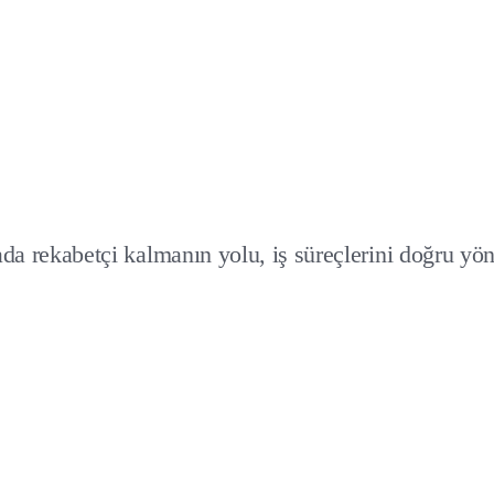
ada rekabetçi kalmanın yolu, iş süreçlerini doğru yö