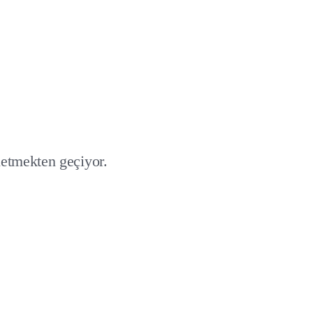
netmekten geçiyor.